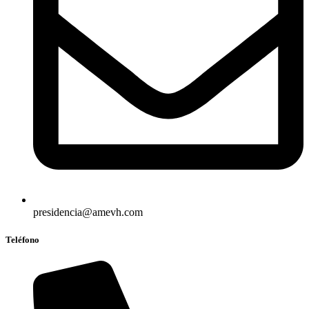
presidencia@amevh.com
Teléfono