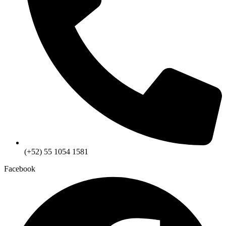
(+52) 55 1054 1581
Facebook