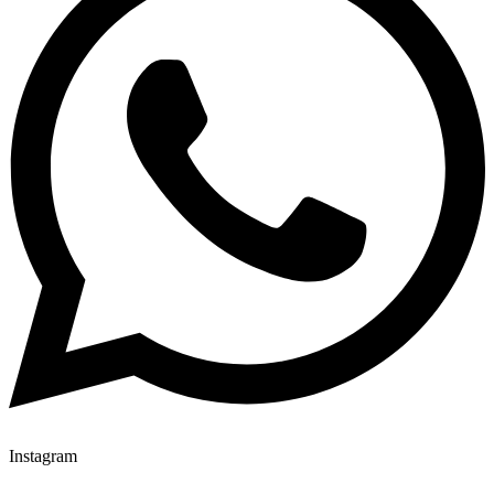
Instagram