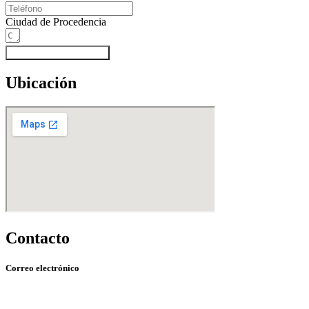
Ciudad de Procedencia
Subscribir al newsletter
Ubicación
Contacto
Correo electrónico