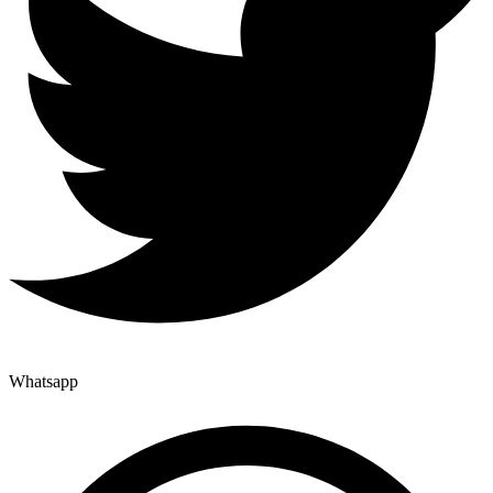
Whatsapp