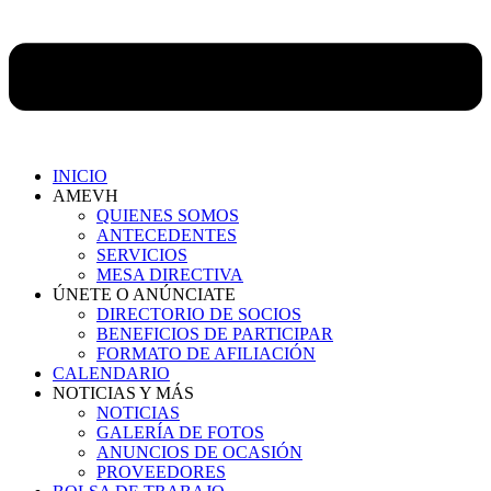
INICIO
AMEVH
QUIENES SOMOS
ANTECEDENTES
SERVICIOS
MESA DIRECTIVA
ÚNETE O ANÚNCIATE
DIRECTORIO DE SOCIOS
BENEFICIOS DE PARTICIPAR
FORMATO DE AFILIACIÓN
CALENDARIO
NOTICIAS Y MÁS
NOTICIAS
GALERÍA DE FOTOS
ANUNCIOS DE OCASIÓN
PROVEEDORES