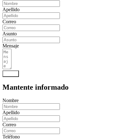
Apellido
Correo
Asunto
Mensaje
Enviar
Mantente informado
Nombre
Apellido
Correo
Teléfono