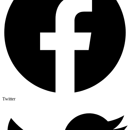
Twitter