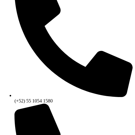
(+52) 55 1054 1580