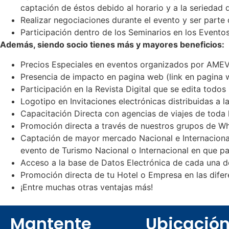
captación de éstos debido al horario y a la seriedad 
Realizar negociaciones durante el evento y ser parte 
Participación dentro de los Seminarios en los Eventos
Además, siendo socio tienes más y mayores beneficios:
Precios Especiales en eventos organizados por AME
Presencia de impacto en pagina web (link en pagina 
Participación en la Revista Digital que se edita todo
Logotipo en Invitaciones electrónicas distribuidas a 
Capacitación Directa con agencias de viajes de toda 
Promoción directa a través de nuestros grupos de Wh
Captación de mayor mercado Nacional e Internaciona
evento de Turismo Nacional o Internacional en que pa
Acceso a la base de Datos Electrónica de cada una de
Promoción directa de tu Hotel o Empresa en las difer
¡Entre muchas otras ventajas más!
Mantente
Ubicació