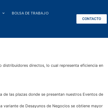
BOLSA DE TRABAJO
CONTACTO
istribuidores directos, lo cual representa eficiencia en
na de las plazas donde se presentan nuestros Eventos de
 la variante de Desayunos de Negocios se obtiene mayor