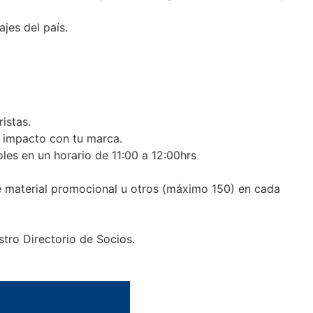
jes del país.
istas.
r impacto con tu marca.
les en un horario de 11:00 a 12:00hrs
 material promocional u otros (máximo 150) en cada
stro Directorio de Socios.