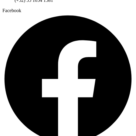
(+52) 55 1054 1581
Facebook