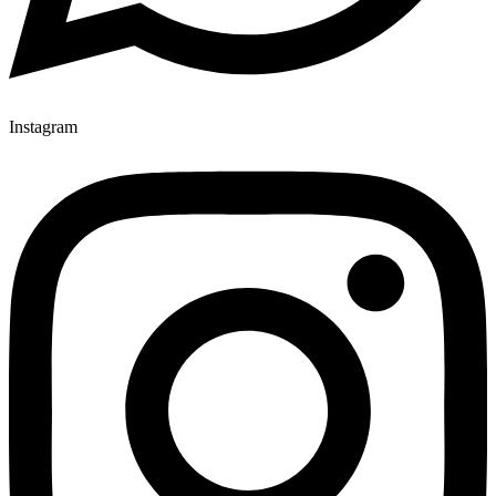
Instagram