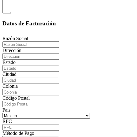
Datos de Facturación
Razón Social
Dirección
Estado
Ciudad
Colonia
Código Postal
País
RFC
Método de Pago