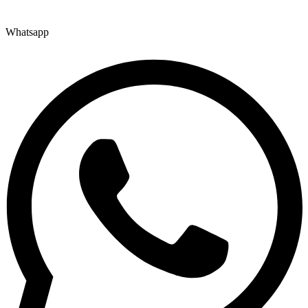
Whatsapp