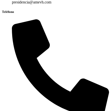
presidencia@amevh.com
Teléfono