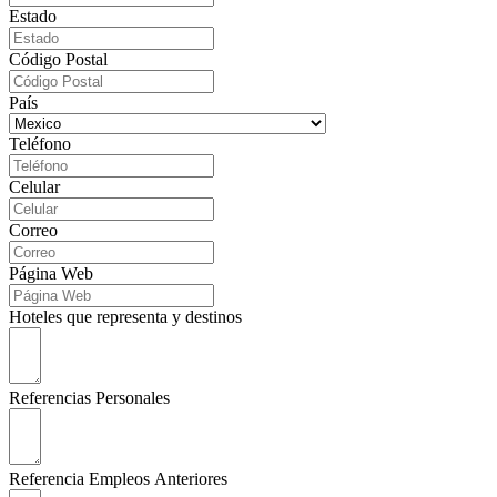
Estado
Código Postal
País
Teléfono
Celular
Correo
Página Web
Hoteles que representa y destinos
Referencias Personales
Referencia Empleos Anteriores