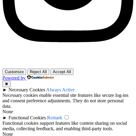
Customize
Reject All
Accept All
Powered by
✖
►
Necessary Cookies
Always Active
Necessary cookies enable essential site features like secure log-ins
and consent preference adjustments. They do not store personal
data.
None
►
Functional Cookies
Remark
Functional cookies support features like content sharing on social
media, collecting feedback, and enabling third-party tools.
None