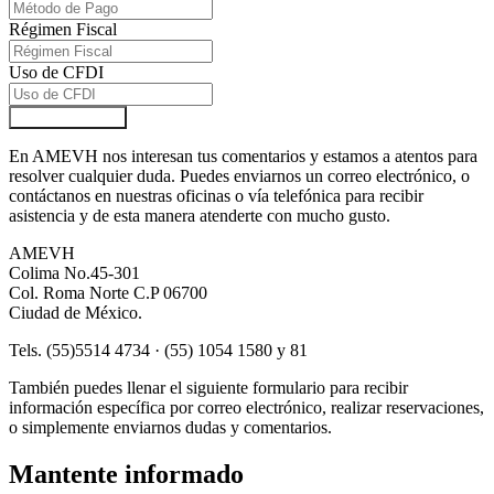
Régimen Fiscal
Uso de CFDI
Enviar Solicitud
En AMEVH nos interesan tus comentarios y estamos a atentos para
resolver cualquier duda. Puedes enviarnos un correo electrónico, o
contáctanos en nuestras oficinas o vía telefónica para recibir
asistencia y de esta manera atenderte con mucho gusto.
AMEVH
Colima No.45-301
Col. Roma Norte C.P 06700
Ciudad de México.
Tels. (55)5514 4734 · (55) 1054 1580 y 81
También puedes llenar el siguiente formulario para recibir
información específica por correo electrónico, realizar reservaciones,
o simplemente enviarnos dudas y comentarios.
Mantente informado