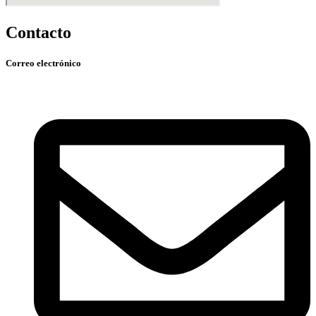
Contacto
Correo electrónico