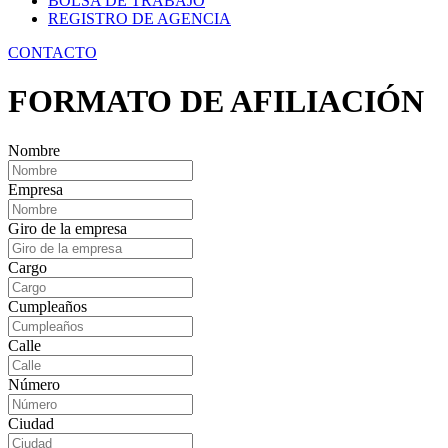
BOLSA DE TRABAJO
REGISTRO DE AGENCIA
CONTACTO
FORMATO DE AFILIACIÓN
Nombre
Empresa
Giro de la empresa
Cargo
Cumpleaños
Calle
Número
Ciudad