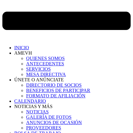
INICIO
AMEVH
QUIENES SOMOS
ANTECEDENTES
SERVICIOS
MESA DIRECTIVA
ÚNETE O ANÚNCIATE
DIRECTORIO DE SOCIOS
BENEFICIOS DE PARTICIPAR
FORMATO DE AFILIACIÓN
CALENDARIO
NOTICIAS Y MÁS
NOTICIAS
GALERÍA DE FOTOS
ANUNCIOS DE OCASIÓN
PROVEEDORES