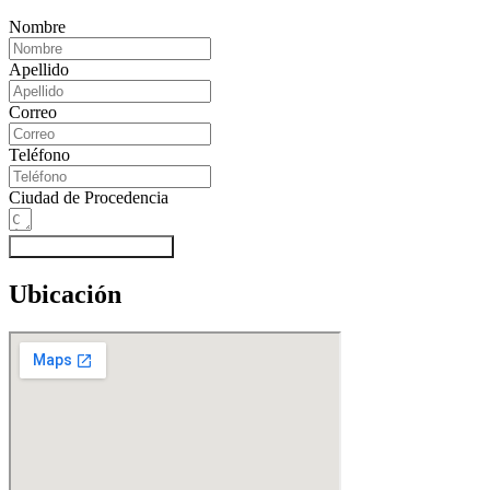
Nombre
Apellido
Correo
Teléfono
Ciudad de Procedencia
Subscribir al newsletter
Ubicación