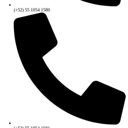
(+52) 55 1054 1580