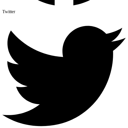
Twitter