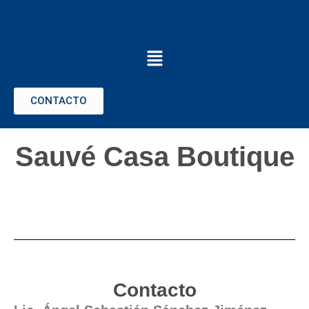
CONTACTO
Sauvé Casa Boutique
Contacto