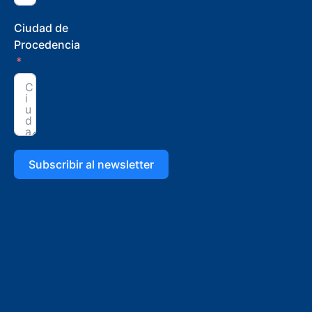
Ciudad de
Procedencia
Subscribir al newsletter