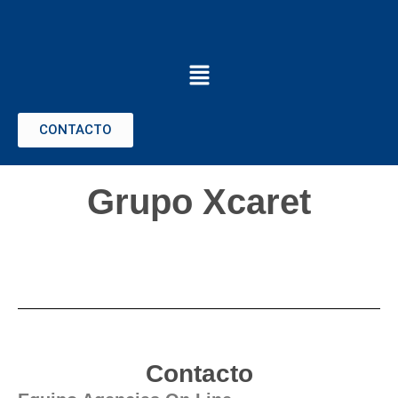
CONTACTO
Grupo Xcaret
Contacto