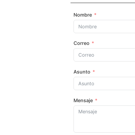
Nombre
Correo
Asunto
Mensaje