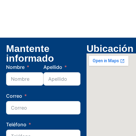
Mantente
Ubicación
informado
Nombre
Apellido
Correo
Teléfono