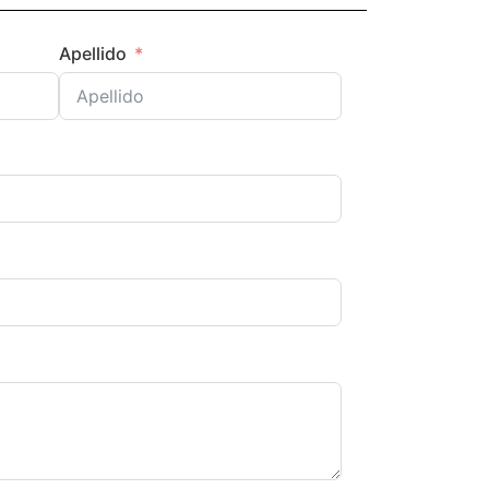
Apellido