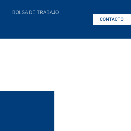
S
BOLSA DE TRABAJO
CONTACTO