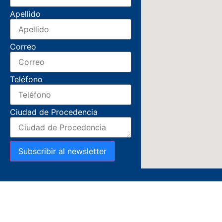
Apellido
Correo
Teléfono
Ciudad de Procedencia
Subscribir al newsletter